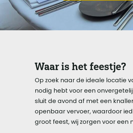
Waar is het feestje?
Op zoek naar de ideale locatie v
nodig hebt voor een onvergetelij
sluit de avond af met een knallen
openbaar vervoer, waardoor ied
groot feest, wij zorgen voor een 