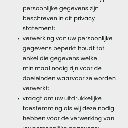
persoonlijke gegevens zijn
beschreven in dit privacy
statement;
verwerking van uw persoonlijke
gegevens beperkt houdt tot
enkel die gegevens welke
minimaal nodig zijn voor de
doeleinden waarvoor ze worden
verwerkt;
vraagt om uw uitdrukkelijke
toestemming als wij deze nodig
hebben voor de verwerking van