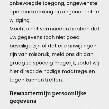
onbevoegde toegang, ongewenste
openbaarmaking en ongeoorloofde
wijziging.
Mocht u het vermoeden hebben dat
uw gegevens toch niet goed
beveiligd zijn of dat er aanwijzingen
zijn van misbruik, meld ons dit dan
graag zo spoedig mogelijk, zodat wij
hier direct de nodige maatregelen
tegen kunnen treffen.
Bewaartermijn persoonlijke
gegevens