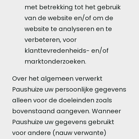
met betrekking tot het gebruik
van de website en/of om de
website te analyseren en te
verbeteren, voor
klanttevredenheids- en/of
marktonderzoeken.
Over het algemeen verwerkt
Paushuize uw persoonlijke gegevens
alleen voor de doeleinden zoals
bovenstaand aangeven. Wanneer
Paushuize uw gegevens gebruikt
voor andere (nauw verwante)