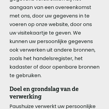
aangaan van een overeenkomst
met ons, door uw gegevens in te
voeren op onze website, door ons
uw visitekaartje te geven. We
kunnen uw persoonlijke gegevens
ook verwerken uit andere bronnen,
zoals het handelsregister, het
kadaster of door openbare bronnen
te gebruiken.
Doel en grondslag van de
verwerking
Paushuize verwerkt uw persoonlijke