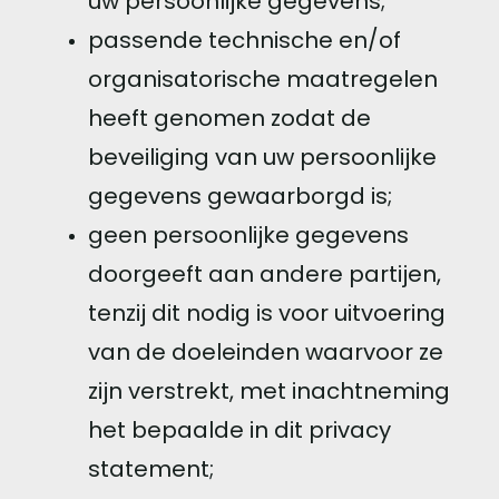
uw persoonlijke gegevens;
passende technische en/of
organisatorische maatregelen
heeft genomen zodat de
beveiliging van uw persoonlijke
gegevens gewaarborgd is;
geen persoonlijke gegevens
doorgeeft aan andere partijen,
tenzij dit nodig is voor uitvoering
van de doeleinden waarvoor ze
zijn verstrekt, met inachtneming
het bepaalde in dit privacy
statement;