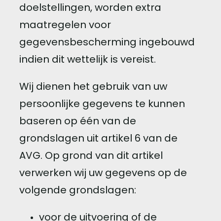
doelstellingen, worden extra
maatregelen voor
gegevensbescherming ingebouwd
indien dit wettelijk is vereist.
Wij dienen het gebruik van uw
persoonlijke gegevens te kunnen
baseren op één van de
grondslagen uit artikel 6 van de
AVG. Op grond van dit artikel
verwerken wij uw gegevens op de
volgende grondslagen:
voor de uitvoering of de