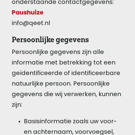
onderstaande contactgegevens:
Paushuize
info@qeet.nl
Persoonlijke gegevens
Persoonlijke gegevens zijn alle
informatie met betrekking tot een
geïdentificeerde of identificeerbare
natuurlijke persoon. Persoonlijke
gegevens die wij verwerken, kunnen
zijn:
Basisinformatie zoals uw voor-
en achternaam, voorvoegsel,