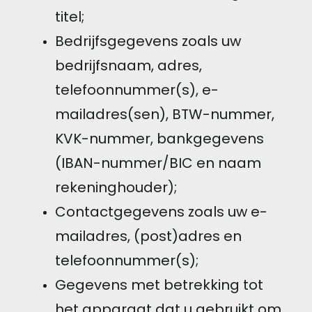
titel;
Bedrijfsgegevens zoals uw
bedrijfsnaam, adres,
telefoonnummer(s), e-
mailadres(sen), BTW-nummer,
KVK-nummer, bankgegevens
(IBAN-nummer/BIC en naam
rekeninghouder);
Contactgegevens zoals uw e-
mailadres, (post)adres en
telefoonnummer(s);
Gegevens met betrekking tot
het apparaat dat u gebruikt om