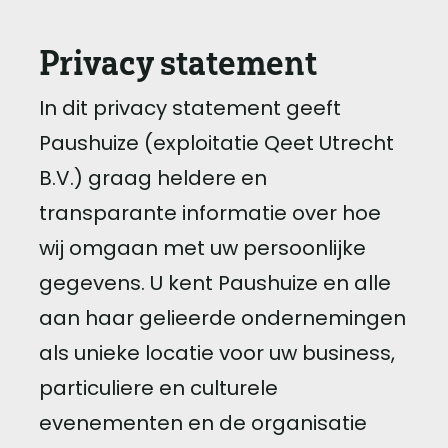
Privacy statement
In dit privacy statement geeft
Paushuize (exploitatie Qeet Utrecht
B.V.) graag heldere en
transparante informatie over hoe
wij omgaan met uw persoonlijke
gegevens. U kent Paushuize en alle
aan haar gelieerde ondernemingen
als unieke locatie voor uw business,
particuliere en culturele
evenementen en de organisatie