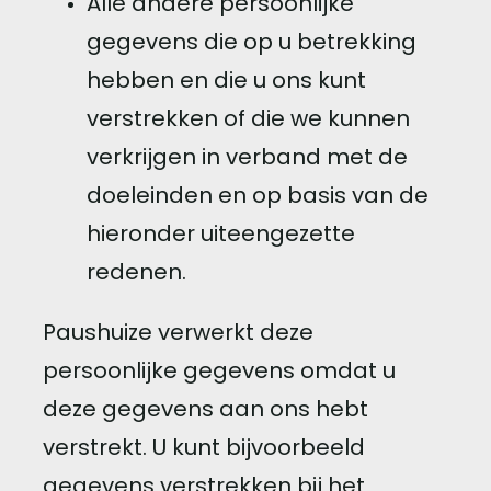
Alle andere persoonlijke
gegevens die op u betrekking
hebben en die u ons kunt
verstrekken of die we kunnen
verkrijgen in verband met de
doeleinden en op basis van de
hieronder uiteengezette
redenen.
Paushuize verwerkt deze
persoonlijke gegevens omdat u
deze gegevens aan ons hebt
verstrekt. U kunt bijvoorbeeld
gegevens verstrekken bij het