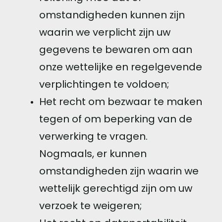
omstandigheden kunnen zijn
waarin we verplicht zijn uw
gegevens te bewaren om aan
onze wettelijke en regelgevende
verplichtingen te voldoen;
Het recht om bezwaar te maken
tegen of om beperking van de
verwerking te vragen.
Nogmaals, er kunnen
omstandigheden zijn waarin we
wettelijk gerechtigd zijn om uw
verzoek te weigeren;