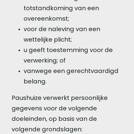
totstandkoming van een
overeenkomst;
voor de naleving van een
wettelijke plicht;
u geeft toestemming voor de
verwerking; of
vanwege een gerechtvaardigd
belang.
Paushuize verwerkt persoonlijke
gegevens voor de volgende
doeleinden, op basis van de
volgende grondslagen: