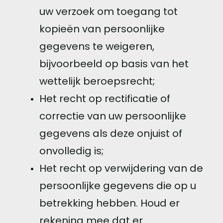
uw verzoek om toegang tot
kopieën van persoonlijke
gegevens te weigeren,
bijvoorbeeld op basis van het
wettelijk beroepsrecht;
Het recht op rectificatie of
correctie van uw persoonlijke
gegevens als deze onjuist of
onvolledig is;
Het recht op verwijdering van de
persoonlijke gegevens die op u
betrekking hebben. Houd er
rekening mee dat er