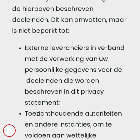
de hierboven beschreven
doeleinden. Dit kan omvatten, maar
is niet beperkt tot:
Externe leveranciers in verband
met de verwerking van uw
persoonlijke gegevens voor de
doeleinden die worden
beschreven in dit privacy
statement;
Toezichthoudende autoriteiten
en andere instanties, om te
voldoen aan wettelijke