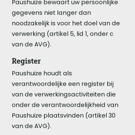
Paushuize bewaart uw persoonlijke
gegevens niet langer dan
noodzakelijk is voor het doel van de
verwerking (artikel 5, lid 1, onder c
van de AVG).
Register
Paushuize houdt als
verantwoordelijke een register bij
van de verwerkingsactiviteiten die
onder de verantwoordelijkheid van
Paushuize plaatsvinden (artikel 30
van de AVG).