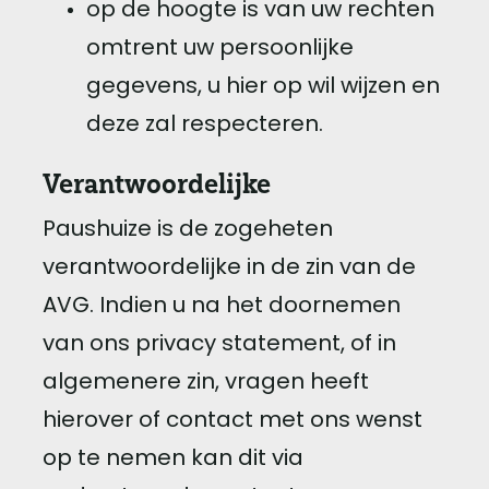
op de hoogte is van uw rechten
omtrent uw persoonlijke
gegevens, u hier op wil wijzen en
deze zal respecteren.
Verantwoordelijke
Paushuize is de zogeheten
verantwoordelijke in de zin van de
AVG. Indien u na het doornemen
van ons privacy statement, of in
algemenere zin, vragen heeft
hierover of contact met ons wenst
op te nemen kan dit via