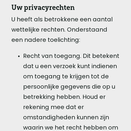
Uw privacyrechten
U heeft als betrokkene een aantal
wettelijke rechten. Onderstaand
een nadere toelichting:
Recht van toegang. Dit betekent
dat u een verzoek kunt indienen
om toegang te krijgen tot de
persoonlijke gegevens die op u
betrekking hebben. Houd er
rekening mee dat er
omstandigheden kunnen zijn
waarin we het recht hebben om