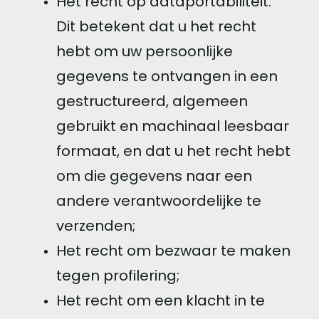
Het recht op dataportabiliteit.
Dit betekent dat u het recht
hebt om uw persoonlijke
gegevens te ontvangen in een
gestructureerd, algemeen
gebruikt en machinaal leesbaar
formaat, en dat u het recht hebt
om die gegevens naar een
andere verantwoordelijke te
verzenden;
Het recht om bezwaar te maken
tegen profilering;
Het recht om een ​​klacht in te