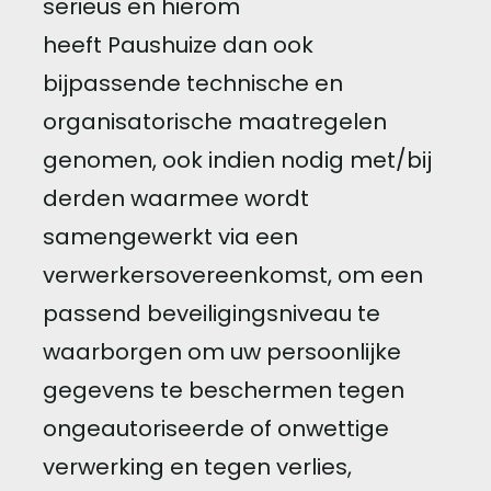
serieus en hierom
heeft Paushuize dan ook
bijpassende technische en
organisatorische maatregelen
genomen, ook indien nodig met/bij
derden waarmee wordt
samengewerkt via een
verwerkersovereenkomst, om een ​​
passend beveiligingsniveau te
waarborgen om uw persoonlijke
gegevens te beschermen tegen
ongeautoriseerde of onwettige
verwerking en tegen verlies,