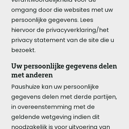
verantwoordelijkheid voor de
omgang door die websites met uw
persoonlijke gegevens. Lees
hiervoor de privacyverklaring/het
privacy statement van de site die u
bezoekt.
Uw persoonlijke gegevens delen
met anderen
Paushuize kan uw persoonlijke
gegevens delen met derde partijen,
in overeenstemming met de
geldende wetgeving indien dit
noodzakelijk is voor uitvoering van