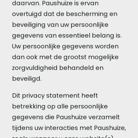
daarvan. Paushuize is ervan
overtuigd dat de bescherming en
beveiliging van uw persoonlijke
gegevens van essentieel belang is.
Uw persoonlijke gegevens worden
dan ook met de grootst mogelijke
zorgvuldigheid behandeld en
beveiligd.
Dit privacy statement heeft
betrekking op alle persoonlijke
gegevens die Paushuize verzamelt
tijdens uw interacties met Paushuize,