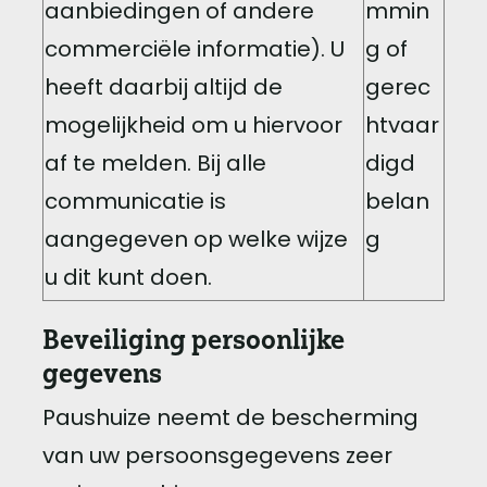
aanbiedingen of andere
mmin
commerciële informatie). U
g of
heeft daarbij altijd de
gerec
mogelijkheid om u hiervoor
htvaar
af te melden. Bij alle
digd
communicatie is
belan
aangegeven op welke wijze
g
u dit kunt doen.
Beveiliging persoonlijke
gegevens
Paushuize neemt de bescherming
van uw persoonsgegevens zeer