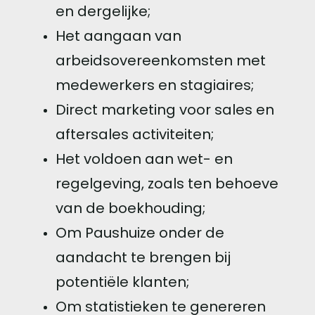
en dergelijke;
Het aangaan van
arbeidsovereenkomsten met
medewerkers en stagiaires;
Direct marketing voor sales en
aftersales activiteiten;
Het voldoen aan wet- en
regelgeving, zoals ten behoeve
van de boekhouding;
Om Paushuize onder de
aandacht te brengen bij
potentiële klanten;
Om statistieken te genereren