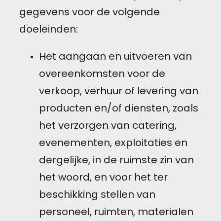
gegevens voor de volgende
doeleinden:
Het aangaan en uitvoeren van
overeenkomsten voor de
verkoop, verhuur of levering van
producten en/of diensten, zoals
het verzorgen van catering,
evenementen, exploitaties en
dergelijke, in de ruimste zin van
het woord, en voor het ter
beschikking stellen van
personeel, ruimten, materialen