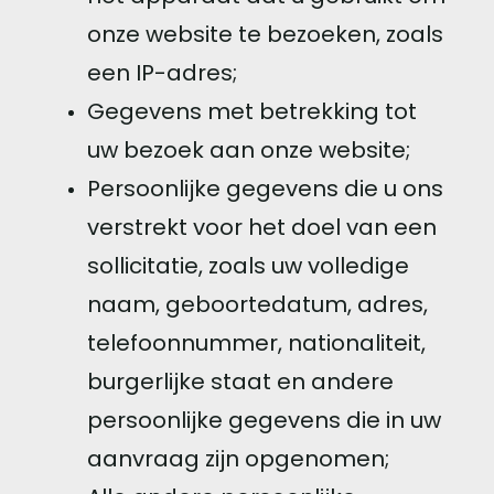
onze website te bezoeken, zoals
een IP-adres;
Gegevens met betrekking tot
uw bezoek aan onze website;
Persoonlijke gegevens die u ons
verstrekt voor het doel van een
sollicitatie, zoals uw volledige
naam, geboortedatum, adres,
telefoonnummer, nationaliteit,
burgerlijke staat en andere
persoonlijke gegevens die in uw
aanvraag zijn opgenomen;