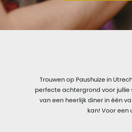
Trouwen op Paushuize in Utrech
perfecte achtergrond voor jullie
van een heerlijk diner in één va
kan! Voor een u