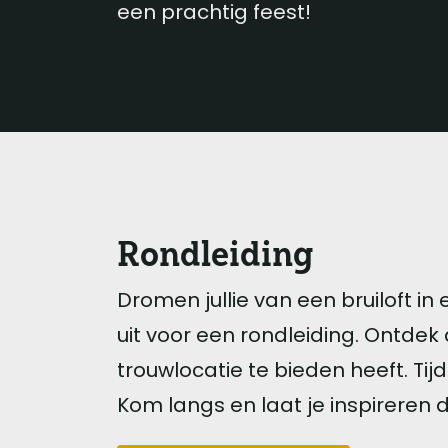
een prachtig feest!
Rondleiding
Dromen jullie van een bruiloft i
uit voor een rondleiding. Ontdek
trouwlocatie te bieden heeft. Ti
Kom langs en laat je inspireren